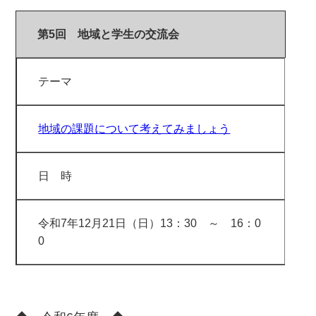
第5回 地域と学生の交流会
テーマ
地域の課題について考えてみましょう
日 時
令和7年12月21日（日）13：30 ～ 16：0
0