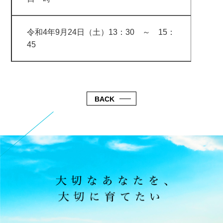
令和4年9月24日（土）13：30 ～ 15：
45
BACK