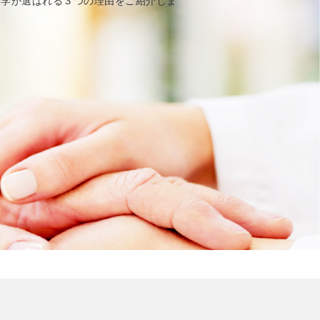
本学が選ばれる３つの理由をご紹介しま