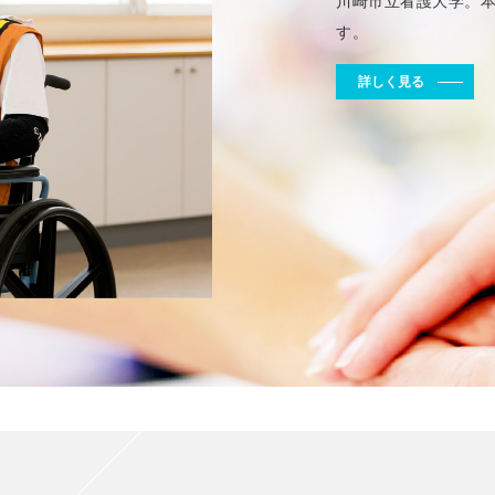
川崎市立看護大学。
す。
詳しく見る