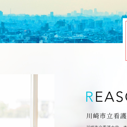
川崎市立看護