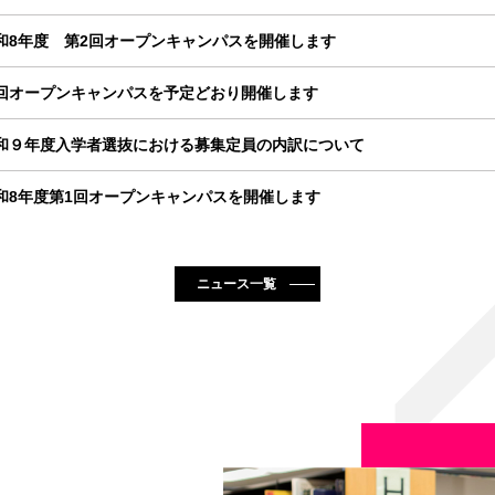
和8年度 第2回オープンキャンパスを開催します
回オープンキャンパスを予定どおり開催します
和９年度入学者選抜における募集定員の内訳について
和8年度第1回オープンキャンパスを開催します
ニュース一覧