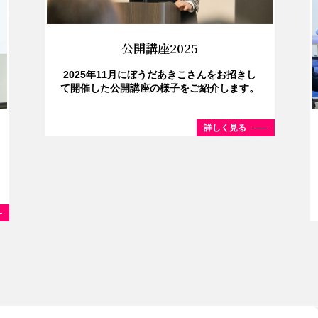
公開講座2025
2025年11月にぼうだあきこさんをお招きし
て開催した公開講座の様子をご紹介します。
詳しく見る