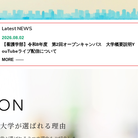
Latest NEWS
2026.08.02
【看護学部】令和8年度 第2回オープンキャンパス 大学概要説明Y
ouTubeライブ配信について
MORE
大学が選ばれる理由