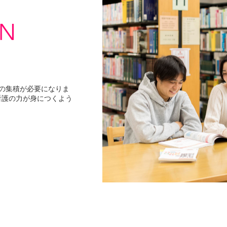
の集積が必要になりま
看護の力が身につくよう