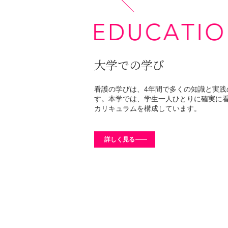
大学での学び
看護の学びは、4年間で多くの知識と実践
す。本学では、学生一人ひとりに確実に
カリキュラムを構成しています。
詳しく見る