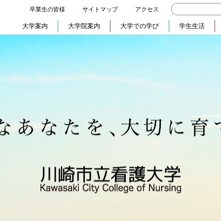
卒業生の皆様
サイトマップ
アクセス
大学案内
大学院案内
大学での学び
学生生活