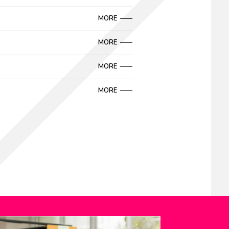
MORE
MORE
MORE
MORE