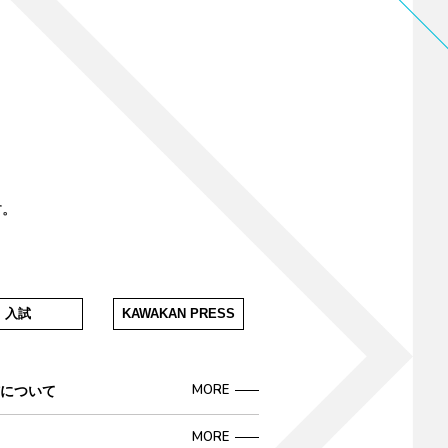
す。
入試
KAWAKAN PRESS
MORE
信について
MORE