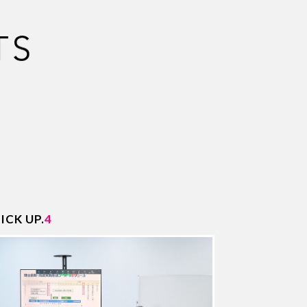
PICK UP.
ICK UP.
4