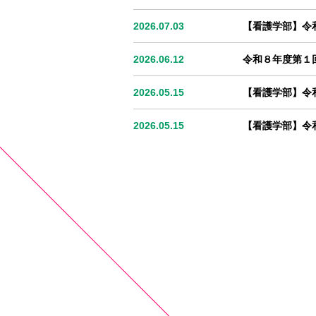
2026.07.03
【看護学部】令
2026.06.12
令和８年度第１
2026.05.15
【看護学部】令
2026.05.15
【看護学部】令