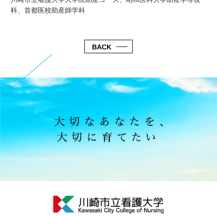
科、首都医校助産師学科
BACK