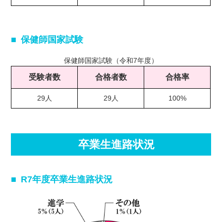
保健師国家試験
保健師国家試験（令和7年度）
受験者数
合格者数
合格率
29人
29人
100%
卒業生進路状況
R7年度卒業生進路状況