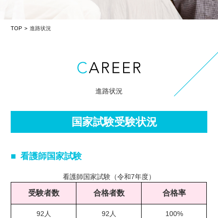
TOP
進路状況
進路状況
国家試験受験状況
看護師国家試験
看護師国家試験（令和7年度）
受験者数
合格者数
合格率
92人
92人
100%