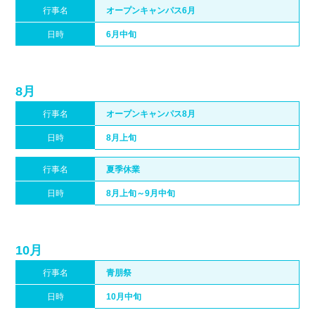
行事名
オープンキャンパス6月
日時
6月中旬
8月
行事名
オープンキャンパス8月
日時
8月上旬
行事名
夏季休業
日時
8月上旬～9月中旬
10月
行事名
青朋祭
日時
10月中旬