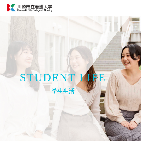
STUDENT LIFE
学生生活