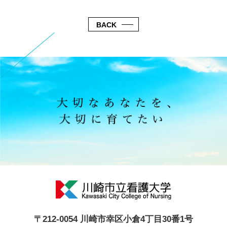
BACK
〒212-0054 川崎市幸区小倉4丁目30番1号