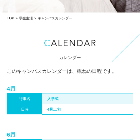
TOP
学生生活
キャンパスカレンダー
カレンダー
このキャンパスカレンダーは、概ねの日程です。
4月
行事名
入学式
日時
4月上旬
6月