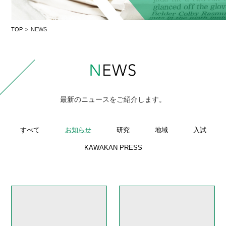
TOP
NEWS
最新のニュースをご紹介します。
すべて
お知らせ
研究
地域
入試
KAWAKAN PRESS