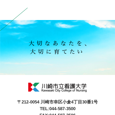
〒212-0054 川崎市幸区小倉4丁目30番1号
TEL:044-587-3500