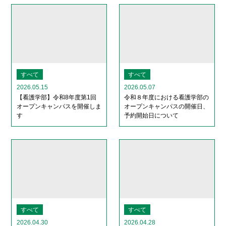
すべて
すべて
2026.05.15
2026.05.07
【看護学部】令和8年度第1回
令和８年度における看護学部の
オープンキャンパスを開催しま
オープンキャンパスの開催日、
す
予約開始日について
すべて
すべて
2026.04.30
2026.04.28