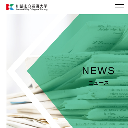
NEWS
ニュース