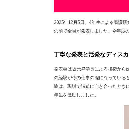
2025年12月5日、4年生による看
の前で全員が発表しました。今年度の
丁寧な発表と活発なディスカ
発表会は坂元昇学長による挨拶から
の経験が今の仕事の礎になっている
験は、現場で課題に向き合ったとき
年生を激励しました。