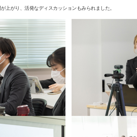
問が上がり、活発なディスカッションもみられました。