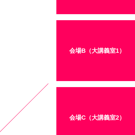
会場B（大講義室1）
会場C（大講義室2）