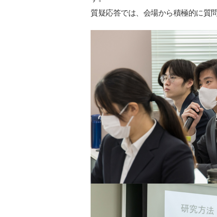
質疑応答では、会場から積極的に質