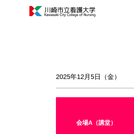
2025年12月5日（金）
会場A（講堂）