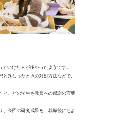
っていけた人が多かったようです。一
想と異なったときの対処方法などで、
たと、どの学生も教員への感謝の言葉
り、今回の研究成果を、就職後にもよ