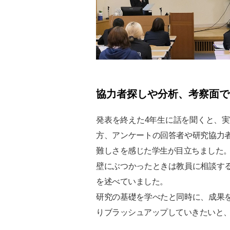
協力者探しや分析、考察面で
発表を終えた4年生に話を聞くと、
方、アンケートの回答者や研究協力
難しさを感じた学生が目立ちました
壁にぶつかったときは教員に相談す
を述べていました。
研究の基礎を学べたと同時に、成果
りブラッシュアップしていきたいと