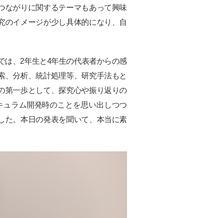
つながりに関するテーマもあって興味
究のイメージが少し具体的になり、自
では、2年生と4年生の代表者からの感
索、分析、統計処理等、研究手法もと
の第一歩として、探究心や振り返りの
キュラム開発時のことを思い出しつつ
した。本日の発表を聞いて、本当に素