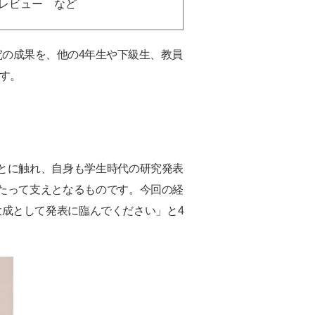
レビュー など
究の成果を、他の4年生や下級生、教員
す。
とに触れ、自身も学生時代の研究発表
たって支えとなるものです。今回の経
成として発表に臨んでください」と4