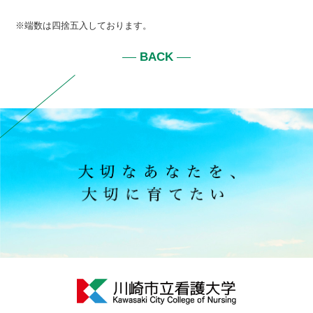
※端数は四捨五入しております。
BACK