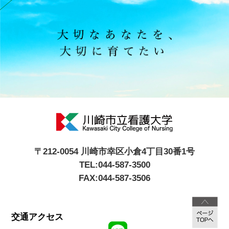
〒212-0054 川崎市幸区小倉4丁目30番1号
TEL:044-587-3500
FAX:044-587-3506
交通アクセス