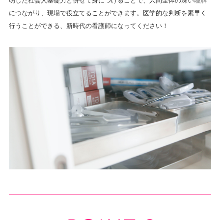
明した社会人基礎力と併せて身につけることで、人間全体の深い理解
につながり、現場で役立てることができます。医学的な判断を素早く
行うことができる、新時代の看護師になってください！