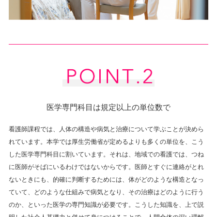
医学専門科目は規定以上の単位数で
看護師課程では、人体の構造や病気と治療について学ぶことが決めら
れています。本学では厚生労働省が定めるよりも多くの単位を、こう
した医学専門科目に割いています。それは、地域での看護では、つね
に医師がそばにいるわけではないからです。医師とすぐに連絡がとれ
ないときにも、的確に判断するためには、体がどのような構造となっ
ていて、どのような仕組みで病気となり、その治療はどのように行う
のか、といった医学の専門知識が必要です。こうした知識を、上で説