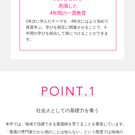
意識した
4年間の一貫教育
1年次に学んだテーマを、4年次にはより深めて
再度学ぶ。学びを相互に関連させることで、4
年間の学びを統合して身につけることができま
す。
社会人としての基礎力を養う
本学では、地域で活躍できる看護師を育てることを重視しています。
「看護の専門家だから他のことは知らない」という態度では地域の