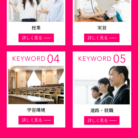
授業
実習
詳しく見る
詳しく見る
学習環境
進路・就職
詳しく見る
詳しく見る