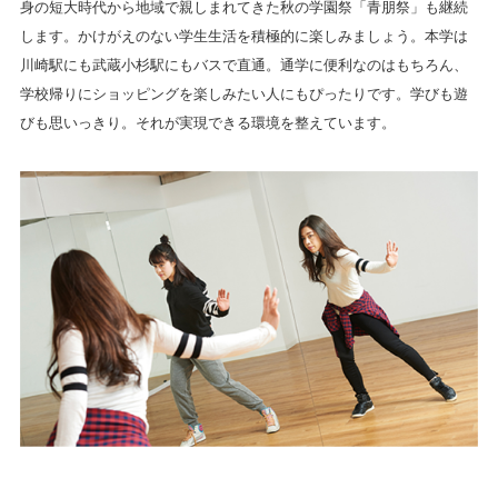
身の短大時代から地域で親しまれてきた秋の学園祭「青朋祭」も継続
します。かけがえのない学生生活を積極的に楽しみましょう。本学は
川崎駅にも武蔵小杉駅にもバスで直通。通学に便利なのはもちろん、
学校帰りにショッピングを楽しみたい人にもぴったりです。学びも遊
びも思いっきり。それが実現できる環境を整えています。