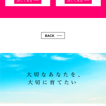
詳しく見る
詳しく見る
BACK